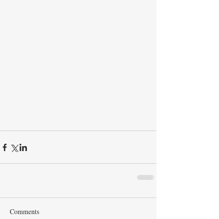
Comments