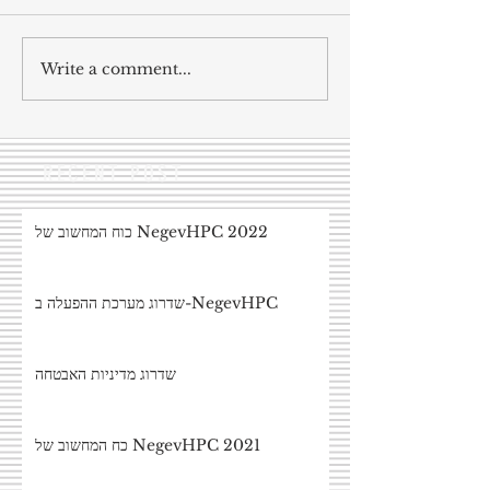
Write a comment...
RECENT POST
כוח המחשוב של NegevHPC 2022
שדרוג מערכת ההפעלה ב-NegevHPC
שדרוג מדיניות האבטחה
כח המחשוב של NegevHPC 2021