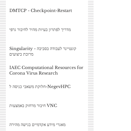
DMTCP - Checkpoint-Restart
מדריך לפתרון בעיות מהיר לחיבור גרפי
Singularity - קונטיינר לעבודה בסביבה
מרובת ביצועים
IAEC Computational Resources for
Corona Virus Research
חלוקת משאבי כניסה ל-NegevHPC
חיבור מרחוק באמצעות VNC
מאגרי מידע אקדמיים בגישה מהירה