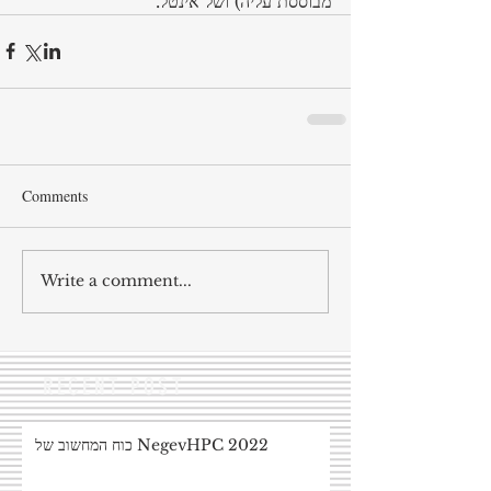
מבוססת עליה) ושל אינטל.
Comments
Write a comment...
RECENT POST
כוח המחשוב של NegevHPC 2022