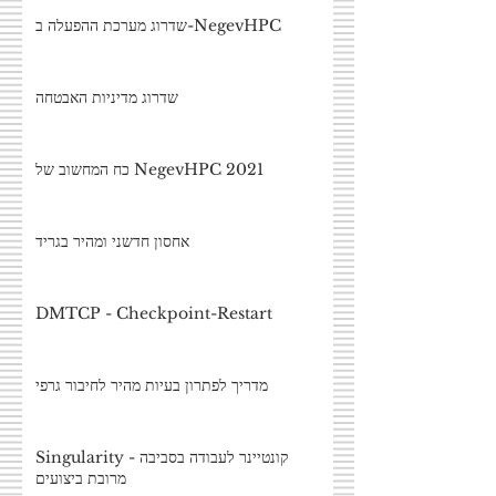
שדרוג מערכת ההפעלה ב-NegevHPC
שדרוג מדיניות האבטחה
כח המחשוב של NegevHPC 2021
אחסון חדשני ומהיר בגריד
DMTCP - Checkpoint-Restart
מדריך לפתרון בעיות מהיר לחיבור גרפי
Singularity - קונטיינר לעבודה בסביבה
מרובת ביצועים